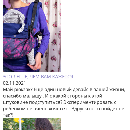
ЭТО ЛЕГЧЕ, ЧЕМ ВАМ КАЖЕТСЯ
02.11.2021
Май-рюкзак? Ещё один новый девайс в вашей жизни,
спасибо малышу . И с какой стороны к этой
штуковине подступиться? Экспериментировать с
ребёнком не очень хочется... Вдруг что-то пойдёт не
так?!