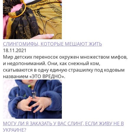
СЛИНГОМИФЫ, КОТОРЫЕ МЕШАЮТ ЖИТЬ
18.11.2021
Мир детских переносок окружен множеством мифов,
и недопониманий. Они, как снежный ком,
скатываются в одну единую страшилку под кодовым
названием «ЭТО ВРЕДНО».
МОГУ ЛИ Я ЗАКАЗАТЬ У ВАС СЛИНГ, ЕСЛИ ЖИВУ НЕ В
УКРАИНЕ?