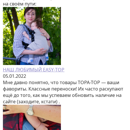
на своём пути:
НАШ ЛЮБИМЫЙ EASY-ТОР
05.01.2022
Мне давно понятно, что товары ТОРА-ТОР — ваши
фавориты. Классные переноски! Их часто раскупают
ещё до того, как мы успеваем обновить наличие на
сайте (заходите, кстати) .