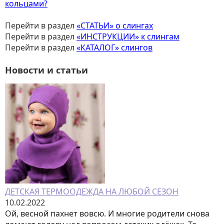
кольцами?
Перейти в раздел
«СТАТЬИ» о слингах
Перейти в раздел
«ИНСТРУКЦИИ» к слингам
Перейти в раздел
«КАТАЛОГ» слингов
Новости и статьи
ДЕТСКАЯ ТЕРМООДЕЖДА НА ЛЮБОЙ СЕЗОН
10.02.2022
Ой, весной пахнет вовсю. И многие родители снова