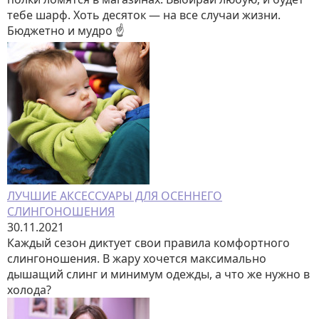
тебе шарф. Хоть десяток — на все случаи жизни.
Бюджетно и мудро ☝️
ЛУЧШИЕ АКСЕССУАРЫ ДЛЯ ОСЕННЕГО
СЛИНГОНОШЕНИЯ
30.11.2021
Каждый сезон диктует свои правила комфортного
слингоношения. В жару хочется максимально
дышащий слинг и минимум одежды, а что же нужно в
холода?