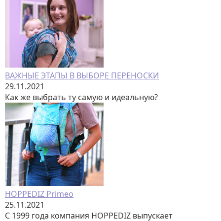
ВАЖНЫЕ ЭТАПЫ В ВЫБОРЕ ПЕРЕНОСКИ
29.11.2021
Как же выбрать ту самую и идеальную?
HOPPEDIZ Primeo
25.11.2021
С 1999 года компания HOPPEDIZ выпускает