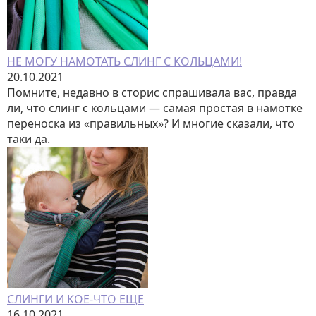
НЕ МОГУ НАМОТАТЬ СЛИНГ С КОЛЬЦАМИ!
20.10.2021
Помните, недавно в сторис спрашивала вас, правда
ли, что слинг с кольцами — самая простая в намотке
переноска из «правильных»? И многие сказали, что
таки да.
СЛИНГИ И КОЕ-ЧТО ЕЩЕ
16.10.2021