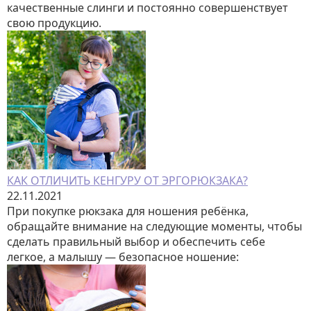
качественные слинги и постоянно совершенствует
свою продукцию.
КАК ОТЛИЧИТЬ КЕНГУРУ ОТ ЭРГОРЮКЗАКА?
22.11.2021
При покупке рюкзака для ношения ребёнка,
обращайте внимание на следующие моменты, чтобы
сделать правильный выбор и обеспечить себе
легкое, а малышу — безопасное ношение: