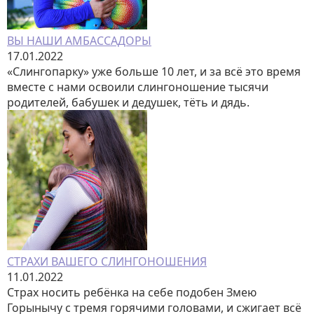
ВЫ НАШИ АМБАССАДОРЫ
17.01.2022
«Слингопарку» уже больше 10 лет, и за всё это время
вместе с нами освоили слингоношение тысячи
родителей, бабушек и дедушек, тёть и дядь.
СТРАХИ ВАШЕГО СЛИНГОНОШЕНИЯ
11.01.2022
Страх носить ребёнка на себе подобен Змею
Горынычу с тремя горячими головами, и сжигает всё