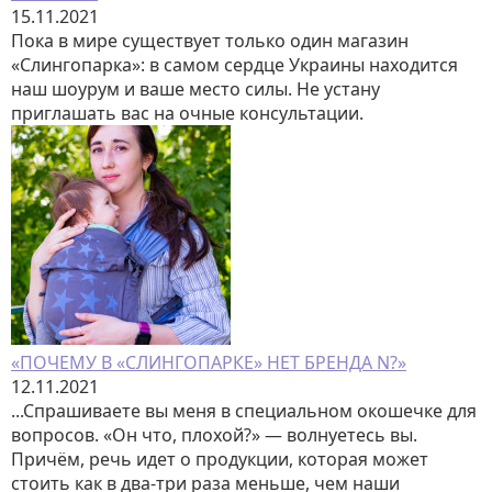
15.11.2021
Пока в мире существует только один магазин
«Слингопарка»: в самом сердце Украины находится
наш шоурум и ваше место силы. Не устану
приглашать вас на очные консультации.
«ПОЧЕМУ В «СЛИНГОПАРКЕ» НЕТ БРЕНДА N?»
12.11.2021
...Спрашиваете вы меня в специальном окошечке для
вопросов. «Он что, плохой?» — волнуетесь вы.
Причём, речь идет о продукции, которая может
стоить как в два-три раза меньше, чем наши