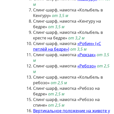
м
Слинг-шарф, намотка «Колыбель в
Кенгуру»
от 3,5 м
Слинг-шарф, намотка «Кенгуру на
бедре»
от 3,5 м
Слинг-шарф, намотка «Колыбель в
кресте на бедре»
от 3,2 м
Слинг-шарф, намотка
«Робин» («С
петлёй на бедре»)
от 3,5 м
Слинг-шарф, намотка
«Рюкзак»
от 3,5
м
Слинг-шарф, намотка
«Ребозо»
от 2,5
м
Слинг-шарф, намотка «Колыбель в
ребозо»
от 2,5 м
Слинг-шарф, намотка «Ребозо на
бедре»
от 2,5 м
Слинг-шарф, намотка «Ребозо на
спине»
от 2,5 м
Вертикальное положение на животе у