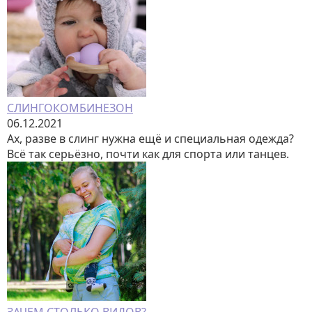
СЛИНГОКОМБИНЕЗОН
06.12.2021
Ах, разве в слинг нужна ещё и специальная одежда?
Всё так серьёзно, почти как для спорта или танцев.