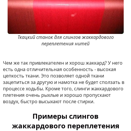
Ткацкий станок для слингов жаккардового
переплетения нитей
Чем же так привлекателен и хорош жаккард? У него
есть одна отличительная особенность - высокая
цепкость ткани. Это позволяет одной ткани
зацепиться за другую и намотка не будет сползать в
процессе ходьбы. Кроме того, слинги жаккардового
плетения очень рыхлые и хорошо пропускают
воздух, быстро высыхают после стирки.
Примеры слингов
жаккардового переплетения