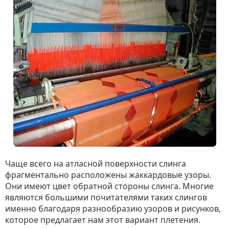
Чаще всего на атласной поверхности слинга
фрагментально расположены жаккардовые узоры.
Они имеют цвет обратной стороны слинга. Многие
являются большими почитателями таких слингов
именно благодаря разнообразию узоров и рисунков,
которое предлагает нам этот вариант плетения.