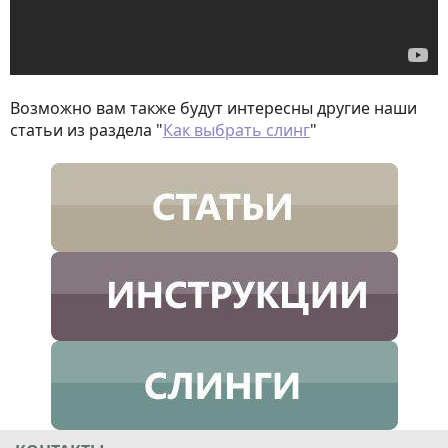
Возможно вам также будут интересны другие наши
статьи из раздела "
Как выбрать слинг
"