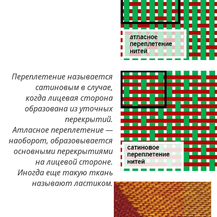
Переплетение называется
сатиновым в случае,
когда лицевая сторона
образована из уточных
перекрытий.
Атласное переплетение —
наоборот, образовывается
основными перекрытиями
на лицевой стороне.
Иногда еще такую ткань
называют ластиком.