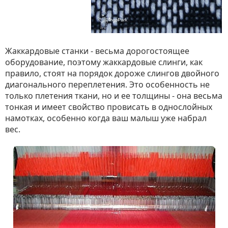
Жаккардовые станки - весьма дорогостоящее
оборудование, поэтому жаккардовые слинги, как
правило, стоят на порядок дороже слингов двойного
диагонального переплетения. Это особенность не
только плетения ткани, но и ее толщины - она весьма
тонкая и имеет свойство провисать в однослойных
намотках, особенно когда ваш малыш уже набрал
вес.