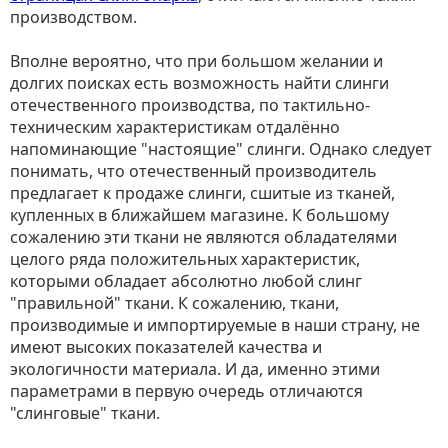
производством.
Вполне вероятно, что при большом желании и
долгих поисках есть возможность найти слинги
отечественного производства, по тактильно-
техническим характеристикам отдалённо
напоминающие "настоящие" слинги. Однако следует
понимать, что отечественный производитель
предлагает к продаже слинги, сшитые из тканей,
купленных в ближайшем магазине. К большому
сожалению эти ткани не являются обладателями
целого ряда положительных характеристик,
которыми обладает абсолютно любой слинг
"правильной" ткани. К сожалению, ткани,
производимые и импортируемые в наши страну, не
имеют высоких показателей качества и
экологичности материала. И да, именно этими
параметрами в первую очередь отличаются
"слинговые" ткани.