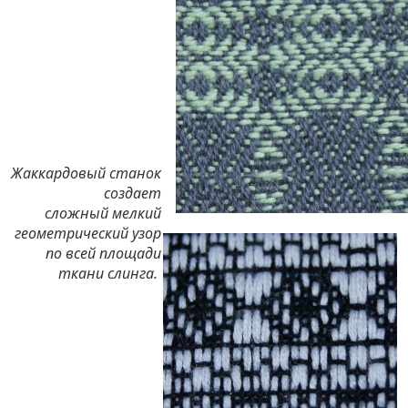
Жаккардовый станок
создает
сложный мелкий
геометрический узор
по всей площади
ткани слинга.