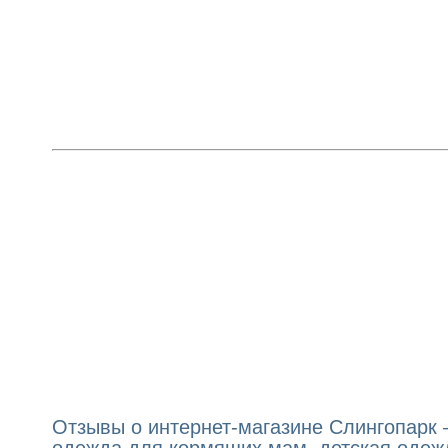
Отзывы о интернет-магазине Слингопарк —