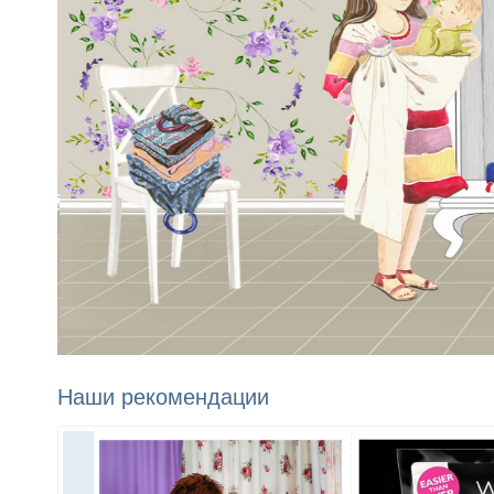
Наши рекомендации