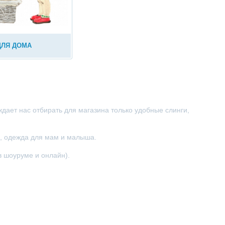
ДЛЯ ДОМА
дает нас отбирать для магазина только удобные слинги,
), одежда для мам и малыша.
 шоуруме и онлайн).