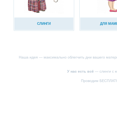
СЛИНГИ
ДЛЯ МА
Наша идея — максимально облегчить дни вашего материн
У нас есть всё
— слинги с 
Проводим БЕСПЛАТНЫ