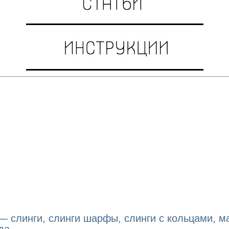
 слинги, слинги шарфы, слинги с кольцами, ма