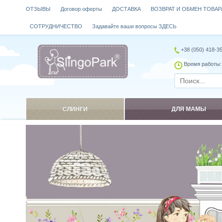
ОТЗЫВЫ
Договор оферты
ДОСТАВКА
ВОЗВРАТ И ОБМЕН ТОВАР
СОТРУДНИЧЕСТВО
Задавайте ваши вопросы ЗДЕСЬ
+38 (050) 418-3
Время работы: 
СЛИНГИ
ДЛЯ МАМЫ