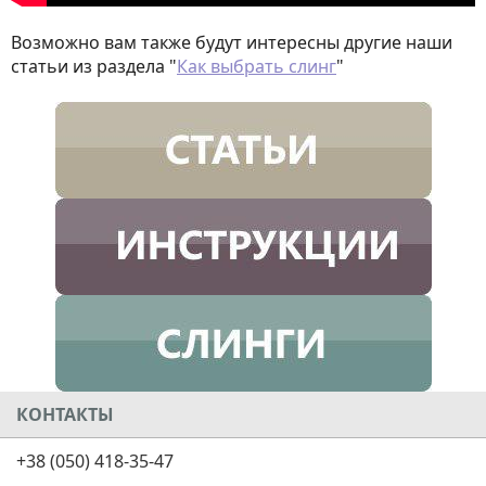
Возможно вам также будут интересны другие наши
статьи из раздела "
Как выбрать слинг
"
КОНТАКТЫ
+38 (050) 418-35-47