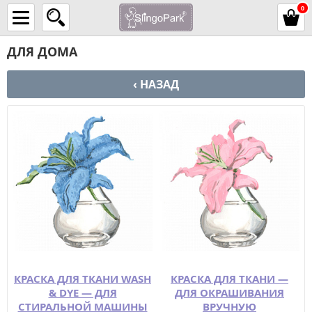
0
ДЛЯ ДОМА
‹ НАЗАД
КРАСКА ДЛЯ ТКАНИ WASH
КРАСКА ДЛЯ ТКАНИ —
& DYE — ДЛЯ
ДЛЯ ОКРАШИВАНИЯ
СТИРАЛЬНОЙ МАШИНЫ
ВРУЧНУЮ