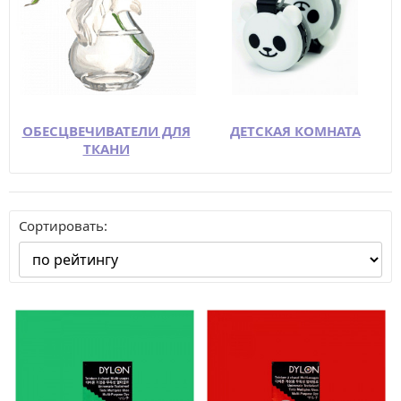
ОБЕСЦВЕЧИВАТЕЛИ ДЛЯ
ДЕТСКАЯ КОМНАТА
ТКАНИ
Сортировать: