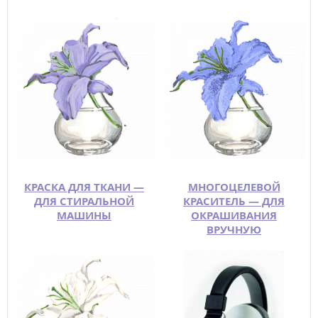
КРАСКА ДЛЯ ТКАНИ —
МНОГОЦЕЛЕВОЙ
ДЛЯ СТИРАЛЬНОЙ
КРАСИТЕЛЬ — ДЛЯ
МАШИНЫ
ОКРАШИВАНИЯ
ВРУЧНУЮ