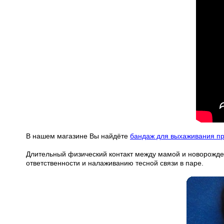
В нашем магазине Вы найдёте
бандаж для выхаживания п
Длительный физический контакт между мамой и новорожде
ответственности и налаживанию тесной связи в паре.