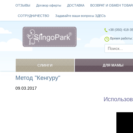
ОТЗЫВЫ
Договор оферты
ДОСТАВКА
ВОЗВРАТ И ОБМЕН ТОВАР
СОТРУДНИЧЕСТВО
Задавайте ваши вопросы ЗДЕСЬ
+38 (050) 418-3
Время работы: 
СЛИНГИ
ДЛЯ МАМЫ
Метод "Кенгуру"
09.03.2017
Использов