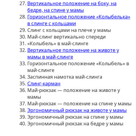
Вертикальное положение на боку, на
бедре, на спине у мамы
Горизонтальное положение «Колыбелька»
в слинге с кольцами
Слинг с кольцами на плече у мамы
Май-слинг вертикально спереди
«Колыбель» в май-слинге
Вертикальное положение на животе у
мамы в май-слинге
Горизонтальное положение «Колыбель» в
май-слинге
Заспинная намотка май-слинга
Слинг-карман
Май-рюкзак — положение на животе у
мамы
Май-рюкзак — положение на спине у мамы
Эргономичный рюкзак на животе у мамы
Эргономичный рюкзак на спине у мамы
Эргономичный рюкзак на бедре у мамы