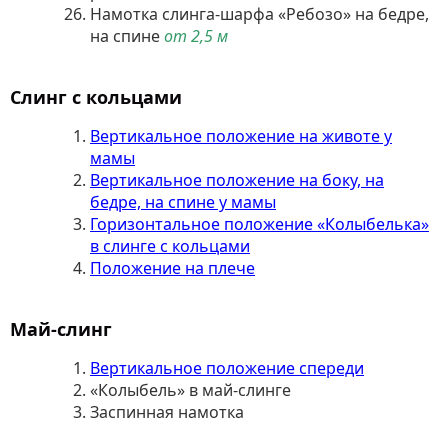
Намотка слинга-шарфа «Ребозо» на бедре,
на спине
от 2,5 м
Слинг с кольцами
Вертикальное положение на животе у
мамы
Вертикальное положение на боку, на
бедре, на спине у мамы
Горизонтальное положение «Колыбелька»
в слинге с кольцами
Положение на плече
Май-слинг
Вертикальное положение спереди
«Колыбель» в май-слинге
Заспинная намотка