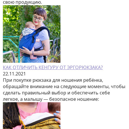
свою продукцию.
КАК ОТЛИЧИТЬ КЕНГУРУ ОТ ЭРГОРЮКЗАКА?
22.11.2021
При покупке рюкзака для ношения ребёнка,
обращайте внимание на следующие моменты, чтобы
сделать правильный выбор и обеспечить себе
легкое, а малышу — безопасное ношение: