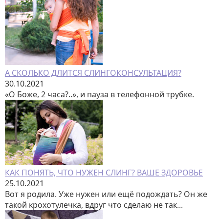
А СКОЛЬКО ДЛИТСЯ СЛИНГОКОНСУЛЬТАЦИЯ?
30.10.2021
«О Боже, 2 часа?..», и пауза в телефонной трубке.
КАК ПОНЯТЬ, ЧТО НУЖЕН СЛИНГ? ВАШЕ ЗДОРОВЬЕ
25.10.2021
Вот я родила. Уже нужен или ещё подождать? Он же
такой крохотулечка, вдруг что сделаю не так...