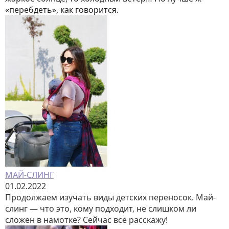
«перебдеть», как говорится.
МАЙ-СЛИНГ
01.02.2022
Продолжаем изучать виды детских переносок. Май-
слинг — что это, кому подходит, не слишком ли
сложен в намотке? Сейчас всё расскажу!