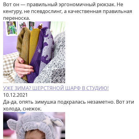
Вот он — правильный эргономичный рюкзак. Не
кенгуру, не псевдослинг, а качественная правильная
переноска.
УЖЕ ЗИМА? ШЕРСТЯНОЙ ШАРФ В СТУДИЮ!
10.12.2021
Да-да, опять зимушка подкралась незаметно. Вот эти
холода, снежок.