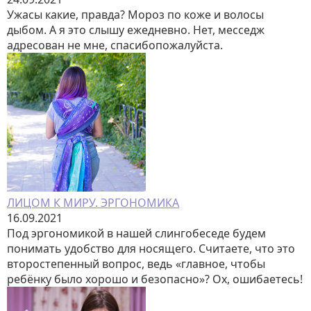
Ужасы какие, правда? Мороз по коже и волосы
дыбом. А я это слышу ежедневно. Нет, месседж
адресован не мне, спасибопожалуйста.
ЛИЦОМ К МИРУ. ЭРГОНОМИКА
16.09.2021
Под эргономикой в нашей слингобеседе будем
понимать удобство для носящего. Считаете, что это
второстепенный вопрос, ведь «главное, чтобы
ребёнку было хорошо и безопасно»? Ох, ошибаетесь!