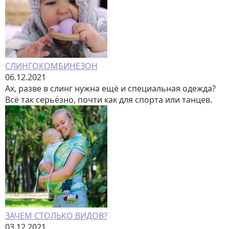
СЛИНГОКОМБИНЕЗОН
06.12.2021
Ах, разве в слинг нужна ещё и специальная одежда?
Всё так серьёзно, почти как для спорта или танцев.
ЗАЧЕМ СТОЛЬКО ВИДОВ?
03.12.2021