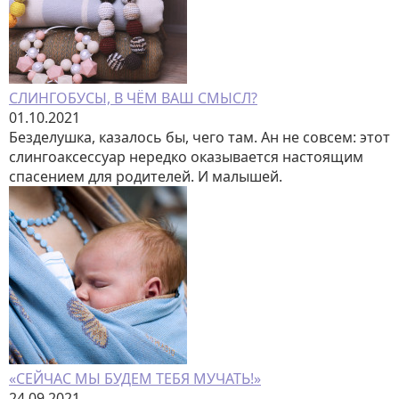
СЛИНГОБУСЫ, В ЧЁМ ВАШ СМЫСЛ?
01.10.2021
Безделушка, казалось бы, чего там. Ан не совсем: этот
слингоаксессуар нередко оказывается настоящим
спасением для родителей. И малышей.
«СЕЙЧАС МЫ БУДЕМ ТЕБЯ МУЧАТЬ!»
24.09.2021