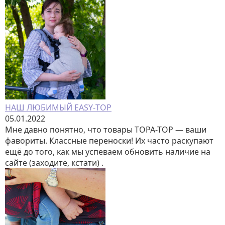
НАШ ЛЮБИМЫЙ EASY-ТОР
05.01.2022
Мне давно понятно, что товары ТОРА-ТОР — ваши
фавориты. Классные переноски! Их часто раскупают
ещё до того, как мы успеваем обновить наличие на
сайте (заходите, кстати) .