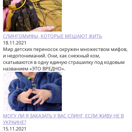
СЛИНГОМИФЫ, КОТОРЫЕ МЕШАЮТ ЖИТЬ
18.11.2021
Мир детских переносок окружен множеством мифов,
и недопониманий. Они, как снежный ком,
скатываются в одну единую страшилку под кодовым
названием «ЭТО ВРЕДНО».
МОГУ ЛИ Я ЗАКАЗАТЬ У ВАС СЛИНГ, ЕСЛИ ЖИВУ НЕ В
УКРАИНЕ?
15.11.2021