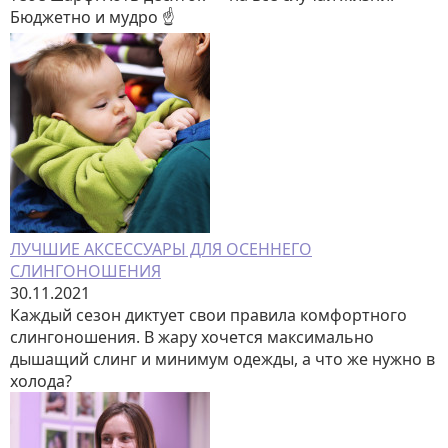
Бюджетно и мудро ☝️
ЛУЧШИЕ АКСЕССУАРЫ ДЛЯ ОСЕННЕГО
СЛИНГОНОШЕНИЯ
30.11.2021
Каждый сезон диктует свои правила комфортного
слингоношения. В жару хочется максимально
дышащий слинг и минимум одежды, а что же нужно в
холода?