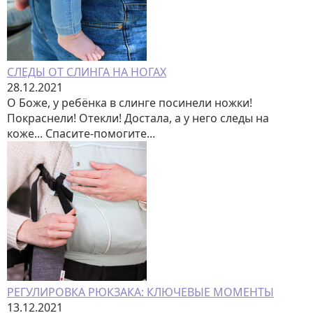
СЛЕДЫ ОТ СЛИНГА НА НОГАХ
28.12.2021
О Боже, у ребёнка в слинге посинели ножки!
Покраснели! Отекли! Достала, а у него следы на
коже... Спасите-помогите...
РЕГУЛИРОВКА РЮКЗАКА: КЛЮЧЕВЫЕ МОМЕНТЫ
13.12.2021