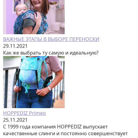
ВАЖНЫЕ ЭТАПЫ В ВЫБОРЕ ПЕРЕНОСКИ
29.11.2021
Как же выбрать ту самую и идеальную?
HOPPEDIZ Primeo
25.11.2021
С 1999 года компания HOPPEDIZ выпускает
качественные слинги и постоянно совершенствует