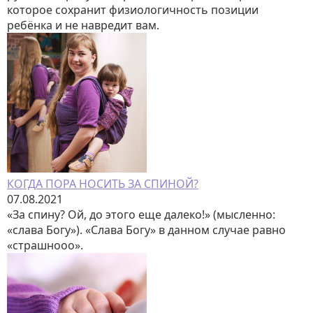
которое сохранит физиологичность позиции
ребёнка и не навредит вам.
КОГДА ПОРА НОСИТЬ ЗА СПИНОЙ?
07.08.2021
«За спину? Ой, до этого еще далеко!» (мысленно:
«слава Богу»). «Слава Богу» в данном случае равно
«страшнооо».