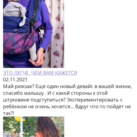
ЭТО ЛЕГЧЕ, ЧЕМ ВАМ КАЖЕТСЯ
02.11.2021
Май-рюкзак? Ещё один новый девайс в вашей жизни,
спасибо малышу . И с какой стороны к этой
штуковине подступиться? Экспериментировать с
ребёнком не очень хочется... Вдруг что-то пойдёт не
так?!