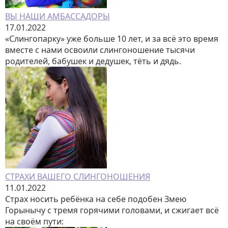
ВЫ НАШИ АМБАССАДОРЫ
17.01.2022
«Слингопарку» уже больше 10 лет, и за всё это время
вместе с нами освоили слингоношение тысячи
родителей, бабушек и дедушек, тёть и дядь.
СТРАХИ ВАШЕГО СЛИНГОНОШЕНИЯ
11.01.2022
Страх носить ребёнка на себе подобен Змею
Горынычу с тремя горячими головами, и сжигает всё
на своём пути: