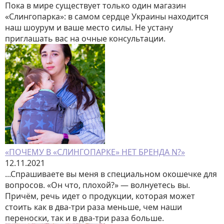
Пока в мире существует только один магазин
«Слингопарка»: в самом сердце Украины находится
наш шоурум и ваше место силы. Не устану
приглашать вас на очные консультации.
«ПОЧЕМУ В «СЛИНГОПАРКЕ» НЕТ БРЕНДА N?»
12.11.2021
...Спрашиваете вы меня в специальном окошечке для
вопросов. «Он что, плохой?» — волнуетесь вы.
Причём, речь идет о продукции, которая может
стоить как в два-три раза меньше, чем наши
переноски, так и в два-три раза больше.