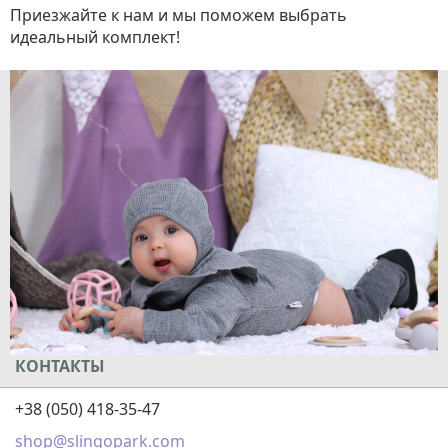
Приезжайте к нам и мы поможем выбрать
идеальный комплект!
КОНТАКТЫ
+38 (050) 418-35-47
shop@slingopark.com