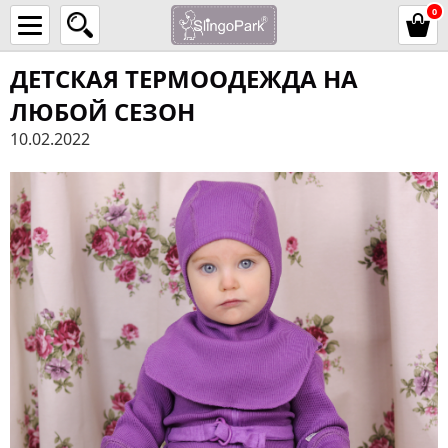
0
ДЕТСКАЯ ТЕРМООДЕЖДА НА
ЛЮБОЙ СЕЗОН
10.02.2022