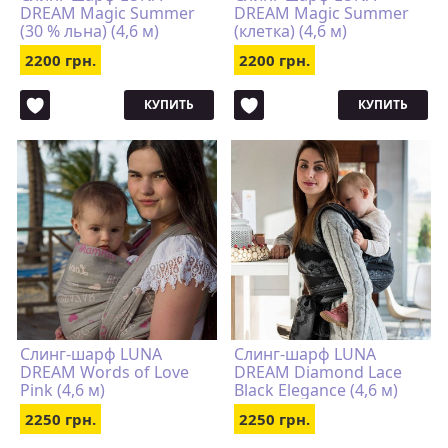
DREAM Magic Summer
DREAM Magic Summer
(30 % льна) (4,6 м)
(клетка) (4,6 м)
2200 грн.
2200 грн.
КУПИТЬ
КУПИТЬ
Слинг-шарф LUNA
Слинг-шарф LUNA
DREAM Words of Love
DREAM Diamond Lace
Pink (4,6 м)
Black Elegance (4,6 м)
2250 грн.
2250 грн.