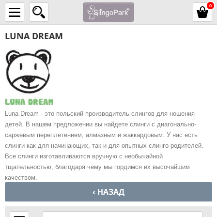
0
LUNA DREAM
Luna Dream - это польский производитель слингов для ношения
детей. В нашем предложении вы найдете слинги с диагонально-
саржевым переплетением, алмазным и жаккардовым. У нас есть
слинги как для начинающих, так и для опытных слинго-родителей.
Все слинги изготавливаются вручную с необычайной
тщательностью, благодаря чему мы гордимся их высочайшим
качеством.
‹ НАЗАД