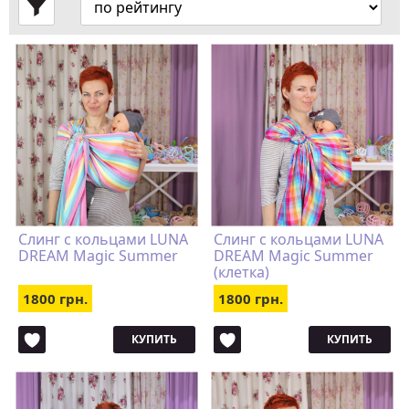
Cлинг с кольцами LUNA
Cлинг с кольцами LUNA
DREAM Magic Summer
DREAM Magic Summer
(клетка)
1800 грн.
1800 грн.
КУПИТЬ
КУПИТЬ