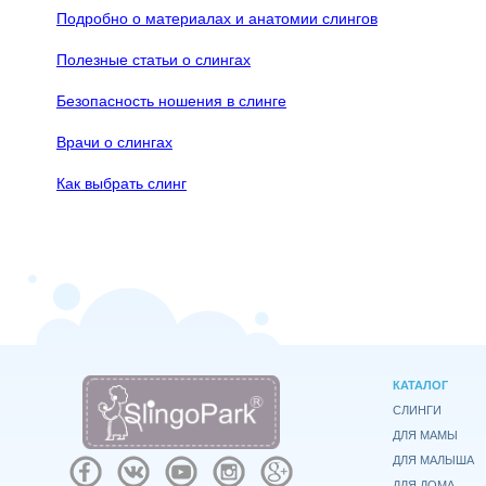
Подробно о материалах и анатомии слингов
Полезные статьи о слингах
Безопасность ношения в слинге
Врачи о слингах
Как выбрать слинг
КАТАЛОГ
СЛИНГИ
ДЛЯ МАМЫ
ДЛЯ МАЛЫША
ДЛЯ ДОМА