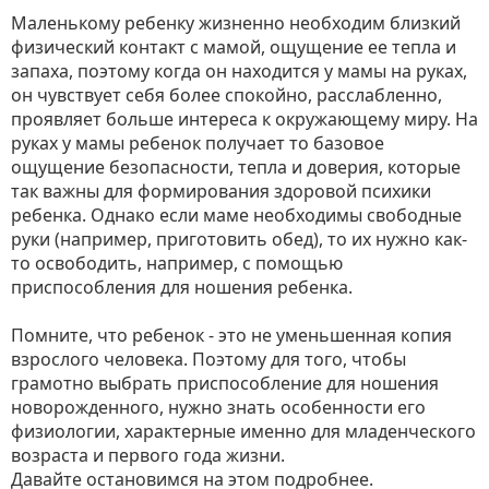
Маленькому ребенку жизненно необходим близкий
физический контакт с мамой, ощущение ее тепла и
запаха, поэтому когда он находится у мамы на руках,
он чувствует себя более спокойно, расслабленно,
проявляет больше интереса к окружающему миру. На
руках у мамы ребенок получает то базовое
ощущение безопасности, тепла и доверия, которые
так важны для формирования здоровой психики
ребенка. Однако если маме необходимы свободные
руки (например, приготовить обед), то их нужно как-
то освободить, например, с помощью
приспособления для ношения ребенка.
Помните, что ребенок - это не уменьшенная копия
взрослого человека. Поэтому для того, чтобы
грамотно выбрать приспособление для ношения
новорожденного, нужно знать особенности его
физиологии, характерные именно для младенческого
возраста и первого года жизни.
Давайте остановимся на этом подробнее.