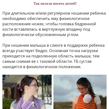
При длительном и/или регулярном ношении ребенка
необходимо обеспечить ему физиологичное
расположение ножек, чтобы головка бедренной
кости вставлялась в вертлужную впадину под
физиологически обусловленным углом.
При ношении малыша в слинге в поддержке ребенка
всегда участвует бедро. Основная точка нагрузки
приходится на подколенную область малыша, тем
самым снимая ее с тазовой области. ТБ сустав
находится в физиологичном положении.