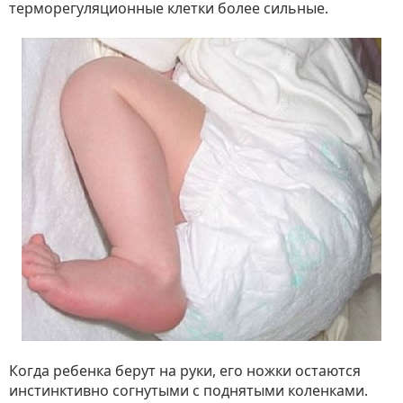
терморегуляционные клетки более сильные.
Когда ребенка берут на руки, его ножки остаются
инстинктивно согнутыми с поднятыми коленками.