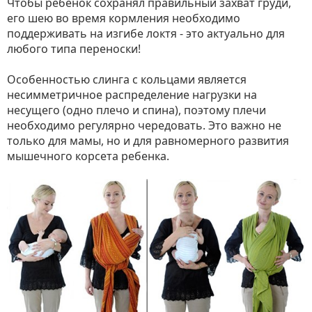
Чтобы ребенок сохранял правильный захват груди,
его шею во время кормления необходимо
поддерживать на изгибе локтя - это актуально для
любого типа переноски!
Особенностью слинга с кольцами является
несимметричное распределение нагрузки на
несущего (одно плечо и спина), поэтому плечи
необходимо регулярно чередовать. Это важно не
только для мамы, но и для равномерного развития
мышечного корсета ребенка.