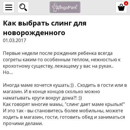
0
Как выбрать слинг для
новорожденного
01.03.2017
Первые недели после рождения ребенка всегда
согреты каким-то особенным теплом, нежностью к
крохотному существу, лежащему у вас на руках..
Но...
Иногда маме хочется кушать:)) . Сходить в гости или в
магазин. И в конце концов сколько можно
наматывать круги вокруг дома?! :))
Как говорят многие мамы, "слинг дает маме крылья!"
И это так - вы становитесь более мобильны, можете
ходить в магазин, гости, готовить обед и заниматься
прочими делами.