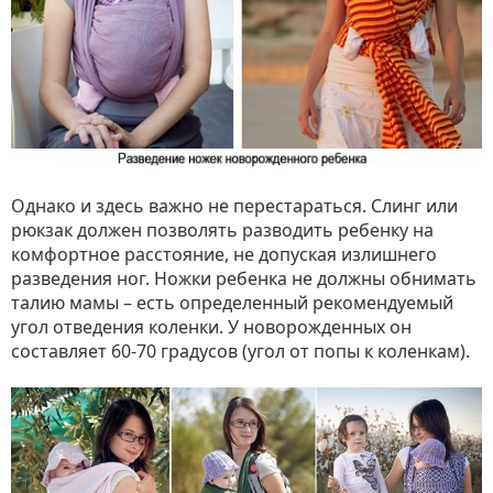
Однако и здесь важно не перестараться. Слинг или
рюкзак должен позволять разводить ребенку на
комфортное расстояние, не допуская излишнего
разведения ног. Ножки ребенка не должны обнимать
талию мамы – есть определенный рекомендуемый
угол отведения коленки. У новорожденных он
составляет 60-70 градусов (угол от попы к коленкам).