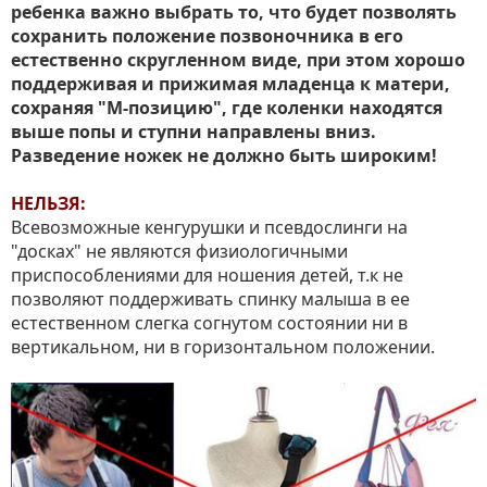
ребенка важно выбрать то, что будет позволять
сохранить положение позвоночника в его
естественно скругленном виде, при этом хорошо
поддерживая и прижимая младенца к матери,
сохраняя "М-позицию", где коленки находятся
выше попы и ступни направлены вниз.
Разведение ножек не должно быть широким!
НЕЛЬЗЯ:
Всевозможные кенгурушки и псевдослинги на
"досках" не являются физиологичными
приспособлениями для ношения детей, т.к не
позволяют поддерживать спинку малыша в ее
естественном слегка согнутом состоянии ни в
вертикальном, ни в горизонтальном положении.