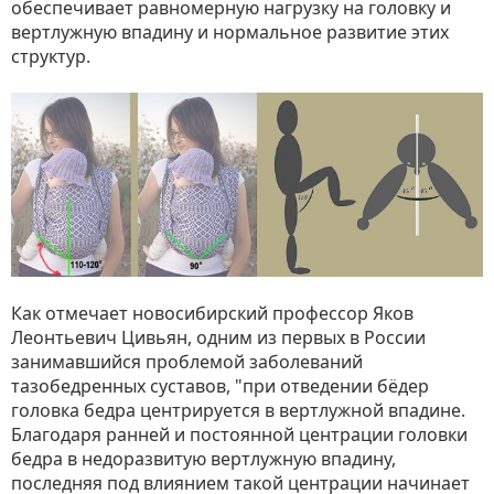
обеспечивает равномерную нагрузку на головку и
вертлужную впадину и нормальное развитие этих
структур.
Как отмечает новосибирский профессор Яков
Леонтьевич Цивьян, одним из первых в России
занимавшийся проблемой заболеваний
тазобедренных суставов, "при отведении бёдер
головка бедра центрируется в вертлужной впадине.
Благодаря ранней и постоянной центрации головки
бедра в недоразвитую вертлужную впадину,
последняя под влиянием такой центрации начинает