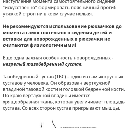
наступления момента самостоятельного сидения
"искусственно" формировать поясничный прогиб
утяжкой строп ни в коем случае нельзя.
Не рекомендуются использование рюкзачков до
момента самостоятельного сидения детей и
вставки для новорожденных в рюкзачки не
считаются физиологичными!
Еще одна важная особенность новорожденных -
незрелый тазобедренный сустав.
Тазобедренный сустав (ТБС) – один из самых крупных
суставов у человека. Он образован вертлужной
впадиной тазовой кости и головкой бедренной кости.
По краю вертлужной впадины имеется
хрящеобразная ткань, которая увеличивает площадь
сустава. Со всех сторон сустав прикрывают мышцы.