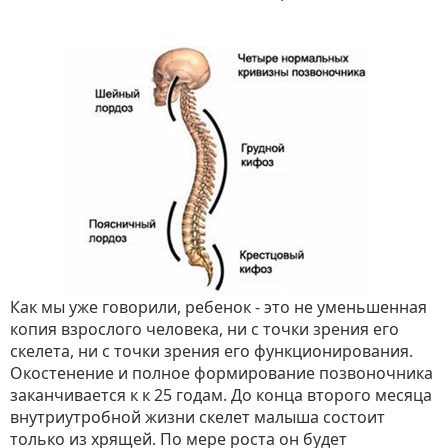
Как мы уже говорили, ребенок - это не уменьшенная
копия взрослого человека, ни с точки зрения его
скелета, ни с точки зрения его функционирования.
Окостенение и полное формирование позвоночника
заканчивается к к 25 годам. До конца второго месяца
внутриутробной жизни скелет малыша состоит
только из хрящей. По мере роста он будет