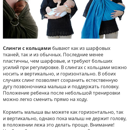
Слинги с кольцами
бывают как из шарфовых
тканей, так и из обычных. Последние менее
пластичны, чем шарфовые, и требуют больших
усилий при регулировке. В слингах с кольцами можно
носить и вертикально, и горизонтально. В обоих
случаях слинг позволяет сохранить естественную
дугу позвоночника малыша и поддержать головку.
Положение ребенка после небольшой тренировки
можно легко сменить прямо на ходу.
Кормить малыша вы можете как горизонтально, так
и вертикально, однако пока малыш не держит голову,
в положении лежа это делать проще. Внимание!