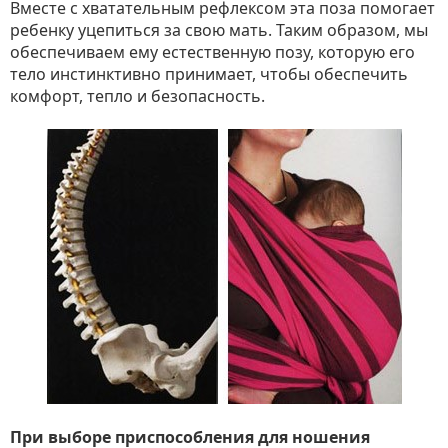
Вместе с хватательным рефлексом эта поза помогает
ребенку уцепиться за свою мать. Таким образом, мы
обеспечиваем ему естественную позу, которую его
тело инстинктивно принимает, чтобы обеспечить
комфорт, тепло и безопасность.
При выборе приспособления для ношения