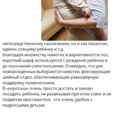
непосредственному назначению, но и как палантин,
одеяло спящему ребенку и т.д.
Благодаря множеству намоток и вариативности поз,
короткий шарф используется с рождения ребенка и
до окончания слингоношения. Очевидно, что для
новорожденных выбираются намотки, фиксирующие
шейный отдел, обеспечивающие равномерную
поддержку позвоночника.
В «коротыш» очень просто достать и заново
посадить ребенка, не развязывая при этом слинг и не
подметая хвостами пол, что очень удобно с
подросшими детьми.