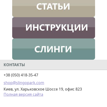
КОНТАКТЫ
+38 (050) 418-35-47
shop@slingopark.com
Киев, ул. Харьковское Шоссе 19, офис 823
Полная версия сайта