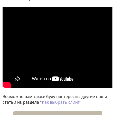
Возможно вам также будут интересны другие наши
статьи из раздела "
Как выбрать слинг
"