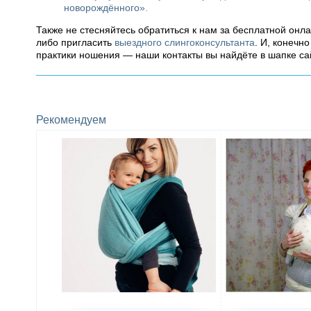
новорождённого»
.
Также не стесняйтесь обратиться к нам за бесплатной онл
либо пригласить
выездного слингоконсультанта
. И, конечн
практики ношения — наши контакты вы найдёте в шапке са
Рекомендуем