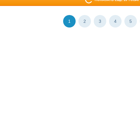
1
2
3
4
5