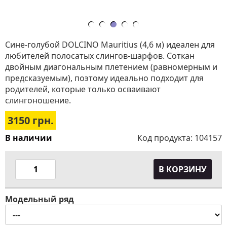
Сине-голубой DOLCINO Mauritius (4,6 м) идеален для
любителей полосатых слингов-шарфов. Соткан
двойным диагональным плетением (равномерным и
предсказуемым), поэтому идеально подходит для
родителей, которые только осваивают
слингоношение.
3150
грн.
В наличии
Код продукта:
104157
В КОРЗИНУ
Модельный ряд