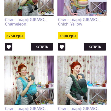
Слинг-шарф GIRASOL
Слинг-шарф GIRASOL
Chameleon
Chichi Yellow
2750 грн.
3300 грн.
КУПИТЬ
КУПИТЬ
Слинг-шарф GIRASOL
Слинг-шарф GIRASOL