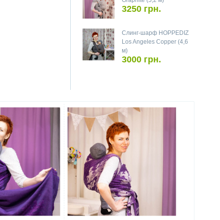
Graphite (5,2 м)
3250 грн.
Слинг-шарф HOPPEDIZ
Los Angeles Copper (4,6
м)
3000 грн.