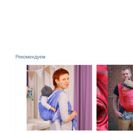
Рекомендуем