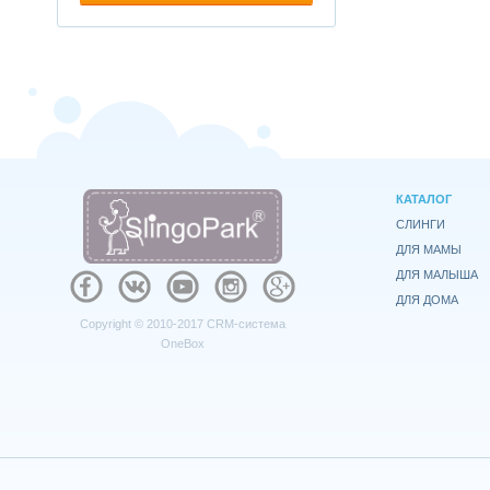
КАТАЛОГ
СЛИНГИ
ДЛЯ МАМЫ
ДЛЯ МАЛЫША
ДЛЯ ДОМА
Copyright © 2010-2017
CRM-система
OneBox