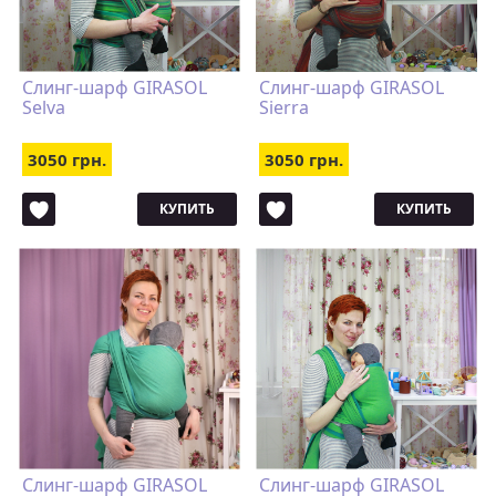
Слинг-шарф GIRASOL
Слинг-шарф GIRASOL
Selva
Sierra
3050 грн.
3050 грн.
КУПИТЬ
КУПИТЬ
Слинг-шарф GIRASOL
Слинг-шарф GIRASOL