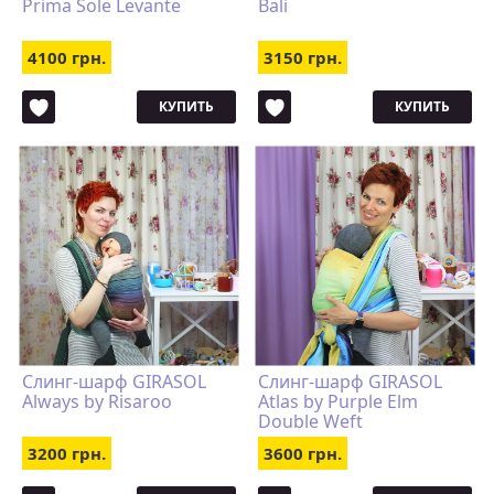
Prima Sole Levante
Bali
4100 грн.
3150 грн.
КУПИТЬ
КУПИТЬ
Слинг-шарф GIRASOL
Слинг-шарф GIRASOL
Always by Risaroo
Atlas by Purple Elm
Double Weft
3200 грн.
3600 грн.