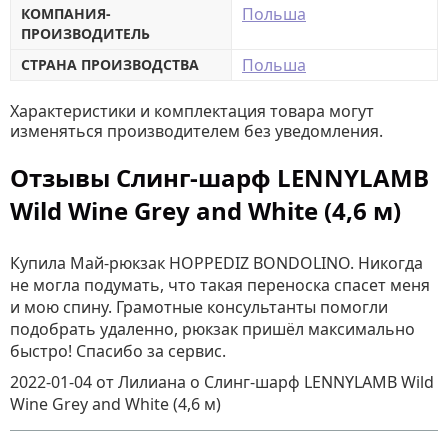
Польша
КОМПАНИЯ-
ПРОИЗВОДИТЕЛЬ
Польша
СТРАНА ПРОИЗВОДСТВА
Характеристики и комплектация товара могут
изменяться производителем без уведомления.
Отзывы Слинг-шарф LENNYLAMB
Wild Wine Grey and White (4,6 м)
Купила Май-рюкзак HOPPEDIZ BONDOLINO. Никогда
не могла подумать, что такая переноска спасет меня
и мою спину. Грамотные консультанты помогли
подобрать удаленно, рюкзак пришёл максимально
быстро! Спасибо за сервис.
2022-01-04
от Лилиана
о
Слинг-шарф LENNYLAMB Wild
Wine Grey and White (4,6 м)