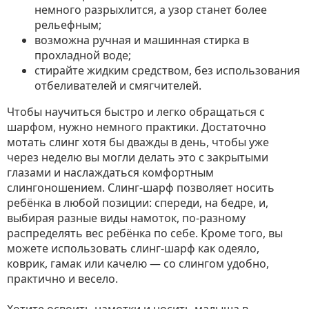
немного разрыхлится, а узор станет более
рельефным;
возможна ручная и машинная стирка в
прохладной воде;
стирайте жидким средством, без использования
отбеливателей и смягчителей.
Чтобы научиться быстро и легко обращаться с
шарфом, нужно немного практики. Достаточно
мотать слинг хотя бы дважды в день, чтобы уже
через неделю вы могли делать это с закрытыми
глазами и наслаждаться комфортным
слингоношением. Слинг-шарф позволяет носить
ребёнка в любой позиции: спереди, на бедре, и,
выбирая разные виды намоток, по-разному
распределять вес ребёнка по себе. Кроме того, вы
можете использовать слинг-шарф как одеяло,
коврик, гамак или качелю — со слингом удобно,
практично и весело.