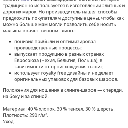
традиционно используется в изготовлении элитных и
дорогих марок. Но производитель нашел способы
предложить покупателям доступные цены, чтобы как
можно больше мам могли позволить себе носить
малыша в качественном слинге:
понизил прибыли и оптимизировал
производственные процессы;
выпускает продукцию в разных странах
Евросоюза (Чехия, Бельгия, Польша), в
зависимости от происхождения сырья;
использует royalty free дизайны и не делает
оригинальных упаковок для базовых шарфов.
Положения для ношения в слинге-шарфе — спереди,
на боку и за спиной.
Материал: 40 % хлопок, 30 % тенсел, 30 % шерсть.
Плотность: 290 г/м².
Уход: