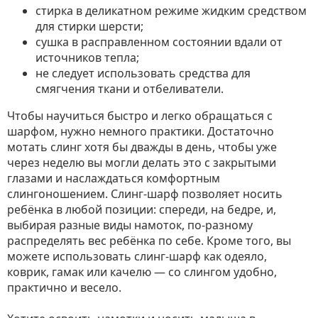
стирка в деликатном режиме жидким средством
для стирки шерсти;
сушка в расправленном состоянии вдали от
источников тепла;
не следует использовать средства для
смягчения ткани и отбеливатели.
Чтобы научиться быстро и легко обращаться с
шарфом, нужно немного практики. Достаточно
мотать слинг хотя бы дважды в день, чтобы уже
через неделю вы могли делать это с закрытыми
глазами и наслаждаться комфортным
слингоношением. Слинг-шарф позволяет носить
ребёнка в любой позиции: спереди, на бедре, и,
выбирая разные виды намоток, по-разному
распределять вес ребёнка по себе. Кроме того, вы
можете использовать слинг-шарф как одеяло,
коврик, гамак или качелю — со слингом удобно,
практично и весело.