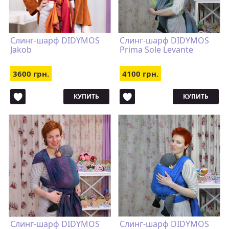
Слинг-шарф DIDYMOS
Слинг-шарф DIDYMOS
Jakob
Prima Sole Levante
3600 грн.
4100 грн.
КУПИТЬ
КУПИТЬ
Слинг-шарф DIDYMOS
Слинг-шарф DIDYMOS