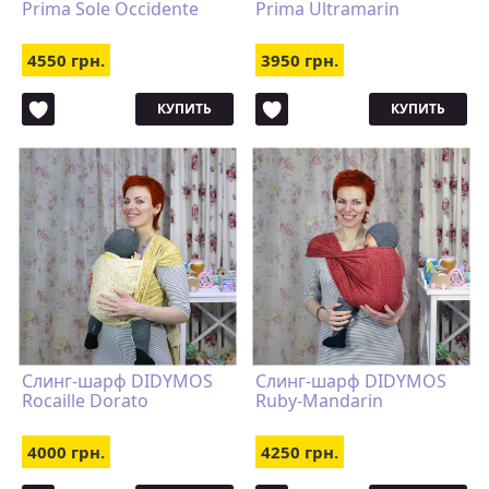
Prima Sole Occidente
Prima Ultramarin
4550 грн.
3950 грн.
КУПИТЬ
КУПИТЬ
Слинг-шарф DIDYMOS
Слинг-шарф DIDYMOS
Rocaille Dorato
Ruby-Mandarin
4000 грн.
4250 грн.