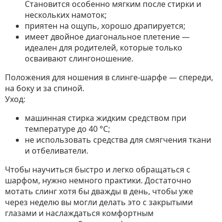
Становится особенно мягким после стирки и
нескольких намоток;
приятен на ощупь, хорошо драпируется;
имеет двойное диагональное плетение —
идеален для родителей, которые только
осваивают слингоношение.
Положения для ношения в слинге-шарфе — спереди,
на боку и за спиной.
Уход:
машинная стирка жидким средством при
температуре до 40 °C;
не использовать средства для смягчения ткани
и отбеливатели.
Чтобы научиться быстро и легко обращаться с
шарфом, нужно немного практики. Достаточно
мотать слинг хотя бы дважды в день, чтобы уже
через неделю вы могли делать это с закрытыми
глазами и наслаждаться комфортным