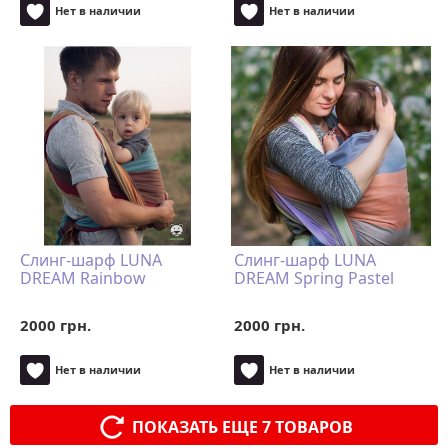
Нет в наличии
Нет в наличии
Слинг-шарф LUNA
Слинг-шарф LUNA
DREAM Rainbow
DREAM Spring Pastel
2000 грн.
2000 грн.
Нет в наличии
Нет в наличии
ПОКАЗАТЬ ЕЩЕ 7 ТОВАРОВ