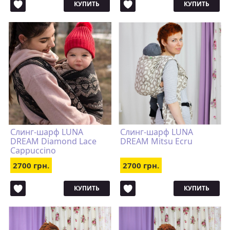
КУПИТЬ
КУПИТЬ
Слинг-шарф LUNA
Слинг-шарф LUNA
DREAM Diamond Lace
DREAM Mitsu Ecru
Cappuccino
2700 грн.
2700 грн.
КУПИТЬ
КУПИТЬ