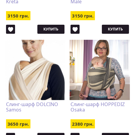
Kreta
Male
3150 грн.
3150 грн.
КУПИТЬ
КУПИТЬ
Слинг-шарф DOLCINO
Слинг-шарф HOPPEDIZ
Samos
Osaka
3650 грн.
2380 грн.