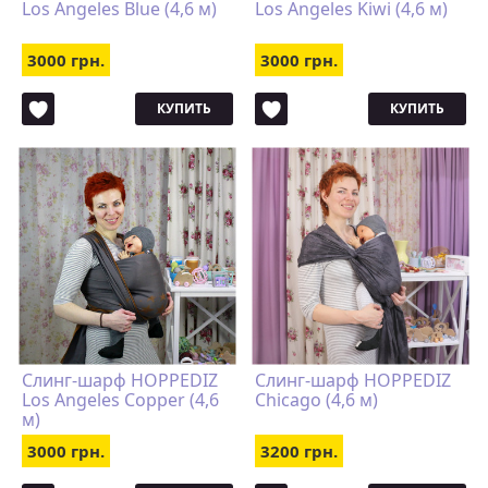
Los Angeles Blue (4,6 м)
Los Angeles Kiwi (4,6 м)
3000 грн.
3000 грн.
КУПИТЬ
КУПИТЬ
Слинг-шарф HOPPEDIZ
Слинг-шарф HOPPEDIZ
Los Angeles Copper (4,6
Chicago (4,6 м)
м)
3000 грн.
3200 грн.