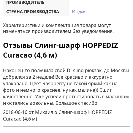
ПРОИЗВОДИТЕЛЬ
Индия
СТРАНА ПРОИЗВОДСТВА
Характеристики и комплектация товара могут
изменяться производителем без уведомления.
Отзывы Слинг-шарф HOPPEDIZ
Curacao (4,6 м)
Наконец-то получила свой Di-sling рюкзак, до Москвы
добрался за 2 недели! Все красиво и аккуратно
упаковано. Цвет Raspberry не такой яркий как на
фото и немного краснее, ну как малина)) Сшит
качественно. Уже успели протестировать с малышом
и остались довольны. Большое спасибо!
2018-06-16
от Михаил
о
Слинг-шарф HOPPEDIZ
Curacao (4,6 м)