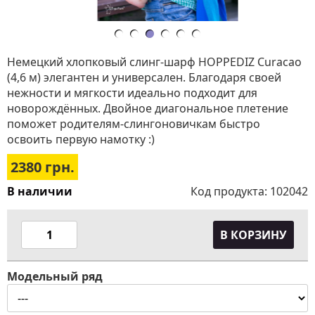
Немецкий хлопковый слинг-шарф HOPPEDIZ Curacao
(4,6 м) элегантен и универсален. Благодаря своей
нежности и мягкости идеально подходит для
новорождённых. Двойное диагональное плетение
поможет родителям-слингоновичкам быстро
освоить первую намотку :)
2380
грн.
В наличии
Код продукта:
102042
В КОРЗИНУ
Модельный ряд