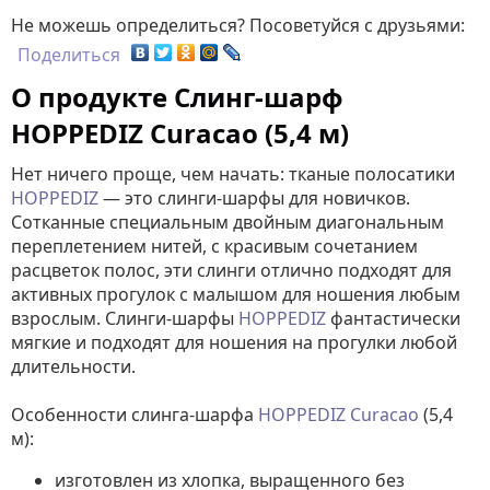
Не можешь определиться? Посоветуйся с друзьями:
Поделиться
О продукте Слинг-шарф
HOPPEDIZ Curacao (5,4 м)
Нет ничего проще, чем начать: тканые полосатики
HOPPEDIZ
— это слинги-шарфы для новичков.
Сотканные специальным двойным диагональным
переплетением нитей, с красивым сочетанием
расцветок полос, эти слинги отлично подходят для
активных прогулок с малышом для ношения любым
взрослым. Слинги-шарфы
HOPPEDIZ
фантастически
мягкие и подходят для ношения на прогулки любой
длительности.
Особенности слинга-шарфа
HOPPEDIZ Curacao
(5,4
м):
изготовлен из хлопка, выращенного без