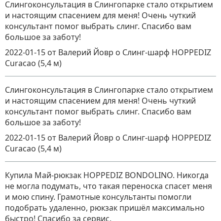
Слингоконсультация в Слингопарке стало открытием
и настоящим спасением для меня! Очень чуткий
консультант помог выбрать слинг. Спасибо вам
большое за заботу!
2022-01-15
от Валерий Йовр
о
Слинг-шарф HOPPEDIZ
Curacao (5,4 м)
Слингоконсультация в Слингопарке стало открытием
и настоящим спасением для меня! Очень чуткий
консультант помог выбрать слинг. Спасибо вам
большое за заботу!
2022-01-15
от Валерий Йовр
о
Слинг-шарф HOPPEDIZ
Curacao (5,4 м)
Купила Май-рюкзак HOPPEDIZ BONDOLINO. Никогда
не могла подумать, что такая переноска спасет меня
и мою спину. Грамотные консультанты помогли
подобрать удаленно, рюкзак пришёл максимально
быстро! Спасибо за сервис.