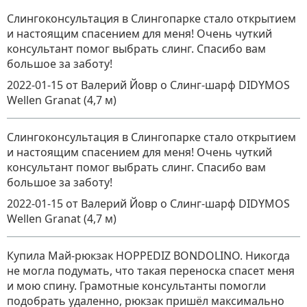
Слингоконсультация в Слингопарке стало открытием
и настоящим спасением для меня! Очень чуткий
консультант помог выбрать слинг. Спасибо вам
большое за заботу!
2022-01-15
от Валерий Йовр
о
Слинг-шарф DIDYMOS
Wellen Granat (4,7 м)
Слингоконсультация в Слингопарке стало открытием
и настоящим спасением для меня! Очень чуткий
консультант помог выбрать слинг. Спасибо вам
большое за заботу!
2022-01-15
от Валерий Йовр
о
Слинг-шарф DIDYMOS
Wellen Granat (4,7 м)
Купила Май-рюкзак HOPPEDIZ BONDOLINO. Никогда
не могла подумать, что такая переноска спасет меня
и мою спину. Грамотные консультанты помогли
подобрать удаленно, рюкзак пришёл максимально