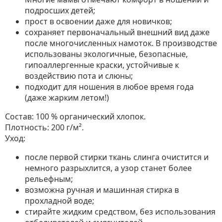
подросших детей;
прост в освоении даже для новичков;
сохраняет первоначальный внешний вид даже
после многочисленных намоток. В производстве
использованы экологичные, безопасные,
гипоаллергенные краски, устойчивые к
воздействию пота и слюны;
подходит для ношения в любое время года
(даже жарким летом!)
Состав: 100 % органический хлопок.
Плотность: 200 г/м².
Уход:
после первой стирки ткань слинга очистится и
немного разрыхлится, а узор станет более
рельефным;
возможна ручная и машинная стирка в
прохладной воде;
стирайте жидким средством, без использования