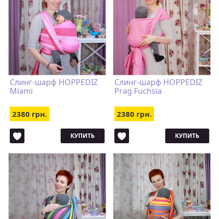
Слинг-шарф HOPPEDIZ
Слинг-шарф HOPPEDIZ
Miami
Prag Fuchsia
2380 грн.
2380 грн.
КУПИТЬ
КУПИТЬ