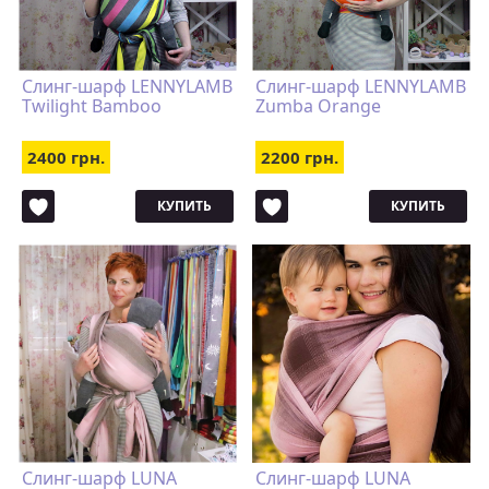
Слинг-шарф LENNYLAMB
Слинг-шарф LENNYLAMB
Twilight Bamboo
Zumba Orange
2400 грн.
2200 грн.
КУПИТЬ
КУПИТЬ
Слинг-шарф LUNA
Слинг-шарф LUNA