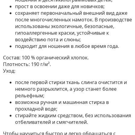
прост в освоении даже для новичков;
сохраняет первоначальный внешний вид даже
после многочисленных намоток. В производстве
использованы экологичные, безопасные,
гипоаллергенные краски, устойчивые к
воздействию пота и слюны;
подходит для ношения в любое время года.
Состав: 100 % органический хлопок.
Плотность: 190 г/м².
Уход:
после первой стирки ткань слинга очистится и
немного разрыхлится, а узор станет более
рельефным;
возможна ручная и машинная стирка в
прохладной воде;
стирайте жидким средством, без использования
отбеливателей и смягчителей.
Чтобы научиться быстро и легко обращаться с