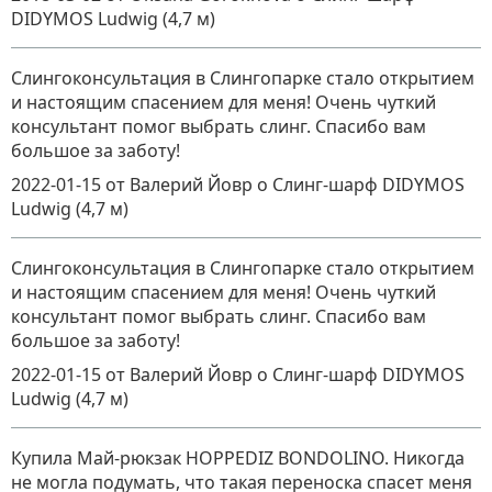
DIDYMOS Ludwig (4,7 м)
Слингоконсультация в Слингопарке стало открытием
и настоящим спасением для меня! Очень чуткий
консультант помог выбрать слинг. Спасибо вам
большое за заботу!
2022-01-15
от Валерий Йовр
о
Слинг-шарф DIDYMOS
Ludwig (4,7 м)
Слингоконсультация в Слингопарке стало открытием
и настоящим спасением для меня! Очень чуткий
консультант помог выбрать слинг. Спасибо вам
большое за заботу!
2022-01-15
от Валерий Йовр
о
Слинг-шарф DIDYMOS
Ludwig (4,7 м)
Купила Май-рюкзак HOPPEDIZ BONDOLINO. Никогда
не могла подумать, что такая переноска спасет меня