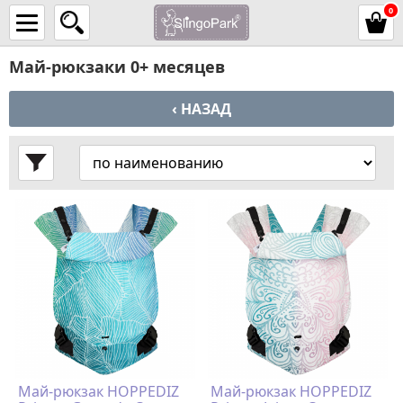
0
Май-рюкзаки 0+ месяцев
‹ НАЗАД
Май-рюкзак HOPPEDIZ
Май-рюкзак HOPPEDIZ