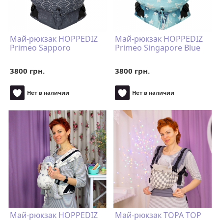
Май-рюкзак HOPPEDIZ
Май-рюкзак HOPPEDIZ
Primeo Sapporo
Primeo Singapore Blue
3800 грн.
3800 грн.
Нет в наличии
Нет в наличии
Май-рюкзак HOPPEDIZ
Май-рюкзак TOPA TOP