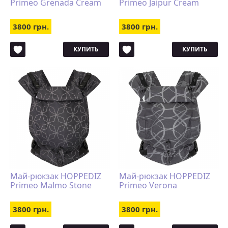
Primeo Grenada Cream
Primeo Jaipur Cream
3800 грн.
3800 грн.
КУПИТЬ
КУПИТЬ
Май-рюкзак HOPPEDIZ
Май-рюкзак HOPPEDIZ
Primeo Malmo Stone
Primeo Verona
3800 грн.
3800 грн.