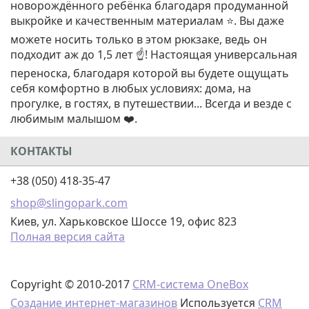
новорождённого ребёнка благодаря продуманной
выкройке и качественным материалам ⭐. Вы даже
можете носить только в этом рюкзаке, ведь он
подходит аж до 1,5 лет ☝️! Настоящая универсальная
переноска, благодаря которой вы будете ощущать
себя комфортно в любых условиях: дома, на
прогулке, в гостях, в путешествии... Всегда и везде с
любимым малышом ❤️.
КОНТАКТЫ
+38 (050) 418-35-47
shop@slingopark.com
Киев, ул. Харьковское Шоссе 19, офис 823
Полная версия сайта
Copyright © 2010-2017
CRM-система OneBox
Создание интернет-магазинов
Используется
CRM