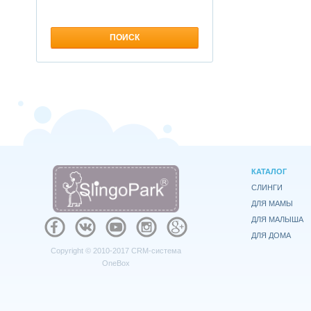
КАТАЛОГ
СЛИНГИ
ДЛЯ МАМЫ
ДЛЯ МАЛЫША
ДЛЯ ДОМА
Copyright © 2010-2017
CRM-система
OneBox