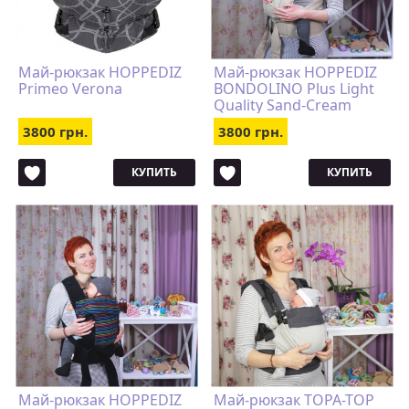
Май-рюкзак HOPPEDIZ
Май-рюкзак HOPPEDIZ
Primeo Verona
BONDOLINO Plus Light
Quality Sand-Cream
3800 грн.
3800 грн.
КУПИТЬ
КУПИТЬ
Май-рюкзак HOPPEDIZ
Май-рюкзак TOPA-TOP