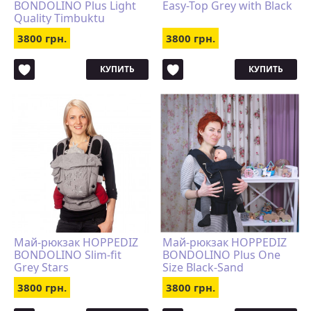
BONDOLINO Plus Light
Easy-Top Grey with Black
Quality Timbuktu
3800 грн.
3800 грн.
КУПИТЬ
КУПИТЬ
Май-рюкзак HOPPEDIZ
Май-рюкзак HOPPEDIZ
BONDOLINO Slim-fit
BONDOLINO Plus One
Grey Stars
Size Black-Sand
3800 грн.
3800 грн.