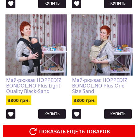
КУПИТЬ
КУПИТЬ
Май-рюкзак HOPPEDIZ
Май-рюкзак HOPPEDIZ
BONDOLINO Plus Light
BONDOLINO Plus One
Quality Black-Sand
Size Sand
3800 грн.
3800 грн.
КУПИТЬ
КУПИТЬ
ПОКАЗАТЬ ЕЩЕ 16 ТОВАРОВ