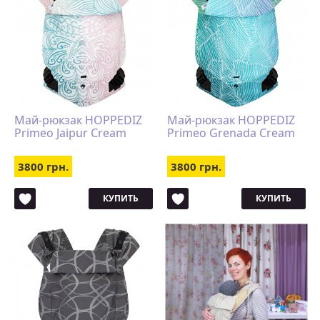
Май-рюкзак HOPPEDIZ
Май-рюкзак HOPPEDIZ
Primeo Jaipur Cream
Primeo Grenada Cream
3800 грн.
3800 грн.
КУПИТЬ
КУПИТЬ