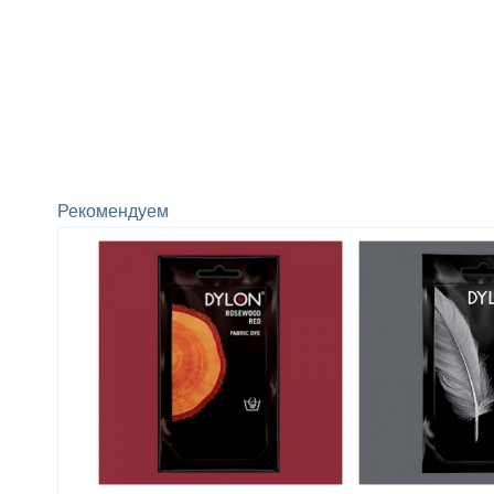
Рекомендуем