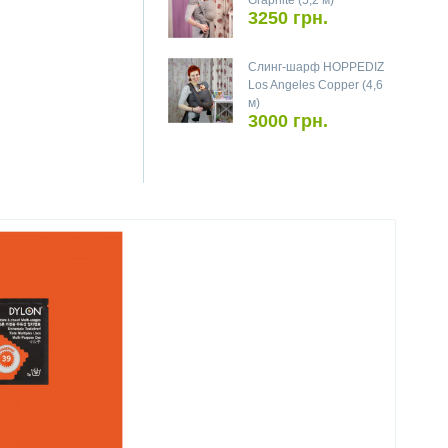
Graphite (5,2 м)
3250 грн.
Слинг-шарф HOPPEDIZ
Los Angeles Copper (4,6
м)
3000 грн.