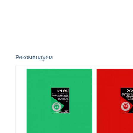
Рекомендуем