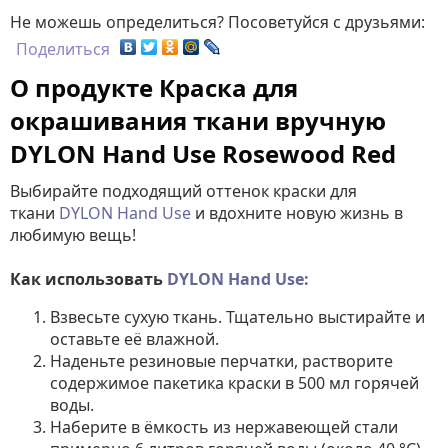
Не можешь определиться? Посоветуйся с друзьями:
Поделиться
О продукте Краска для
окрашивания ткани вручную
DYLON Hand Use Rosewood Red
Выбирайте подходящий оттенок краски для
ткани
DYLON Hand Use
и вдохните новую жизнь в
любимую вещь!
Как использовать
DYLON Hand Use
:
Взвесьте сухую ткань. Тщательно выстирайте и
оставьте её влажной.
Наденьте резиновые перчатки, растворите
содержимое пакетика краски в 500 мл горячей
воды.
Наберите в ёмкость из нержавеющей стали