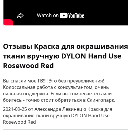
Отзывы Краска для окрашивания
ткани вручную DYLON Hand Use
Rosewood Red
Вы спасли мое ГВ!!!! Это без преувеличения!
Колоссальная работа с консультантом, очень
сильная поддержка. Если вы сомневаетесь или
боитесь - точно стоит обратиться в Слингопарк.
2021-09-25
от Александра Левинец
о
Краска для
окрашивания ткани вручную DYLON Hand Use
Rosewood Red