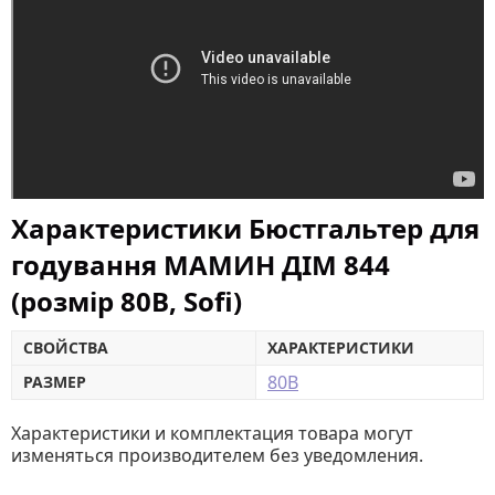
Характеристики Бюстгальтер для
годування МАМИН ДІМ 844
(розмір 80B, Sofi)
СВОЙСТВА
ХАРАКТЕРИСТИКИ
80B
РАЗМЕР
Характеристики и комплектация товара могут
изменяться производителем без уведомления.