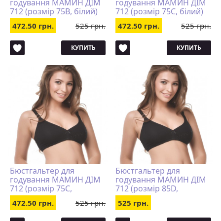
годування МАМИН ДІМ
годування МАМИН ДІМ
712 (розмір 75B, білий)
712 (розмір 75C, білий)
472.50 грн.
525 грн.
472.50 грн.
525 грн.
КУПИТЬ
КУПИТЬ
Бюстгальтер для
Бюстгальтер для
годування МАМИН ДІМ
годування МАМИН ДІМ
712 (розмір 75C,
712 (розмір 85D,
чорний)
чорний)
472.50 грн.
525 грн.
525 грн.