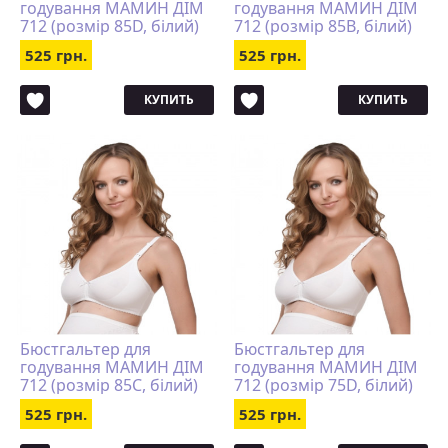
годування МАМИН ДІМ
годування МАМИН ДІМ
712 (розмір 85D, білий)
712 (розмір 85B, білий)
525 грн.
525 грн.
КУПИТЬ
КУПИТЬ
Бюстгальтер для
Бюстгальтер для
годування МАМИН ДІМ
годування МАМИН ДІМ
712 (розмір 85C, білий)
712 (розмір 75D, білий)
525 грн.
525 грн.