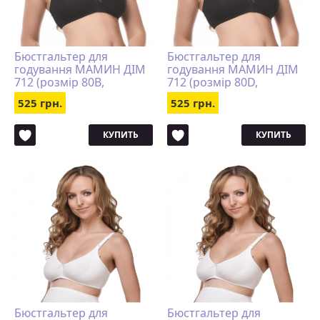
Бюстгальтер для
Бюстгальтер для
годування МАМИН ДІМ
годування МАМИН ДІМ
712 (розмір 80B,
712 (розмір 80D,
чорний)
чорний)
525 грн.
525 грн.
КУПИТЬ
КУПИТЬ
Бюстгальтер для
Бюстгальтер для