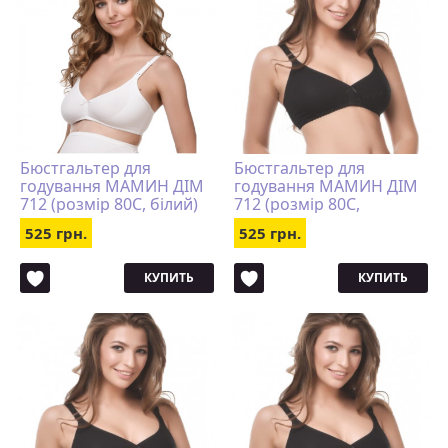
Бюстгальтер для
Бюстгальтер для
годування МАМИН ДІМ
годування МАМИН ДІМ
712 (розмір 80C, білий)
712 (розмір 80C,
чорний)
525 грн.
525 грн.
КУПИТЬ
КУПИТЬ