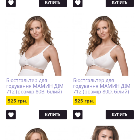
КУПИТЬ
КУПИТЬ
Бюстгальтер для
Бюстгальтер для
годування МАМИН ДІМ
годування МАМИН ДІМ
712 (розмір 80B, білий)
712 (розмір 80D, білий)
525 грн.
525 грн.
КУПИТЬ
КУПИТЬ