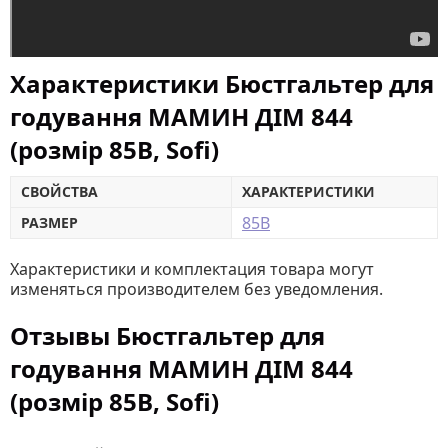
Характеристики Бюстгальтер для
годування МАМИН ДІМ 844
(розмір 85B, Sofi)
СВОЙСТВА
ХАРАКТЕРИСТИКИ
85B
РАЗМЕР
Характеристики и комплектация товара могут
изменяться производителем без уведомления.
Отзывы Бюстгальтер для
годування МАМИН ДІМ 844
(розмір 85B, Sofi)