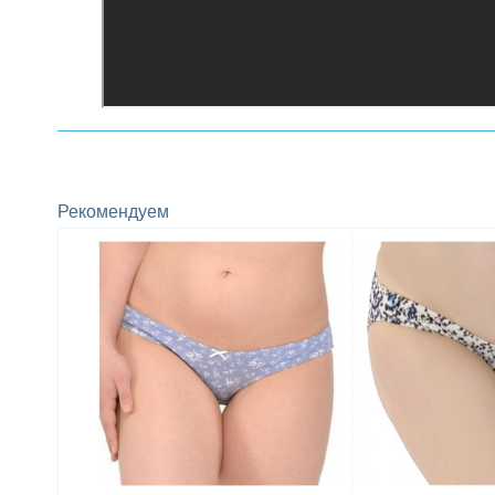
Рекомендуем