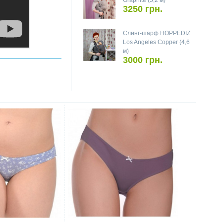
Graphite (5,2 м)
3250 грн.
Слинг-шарф HOPPEDIZ
Los Angeles Copper (4,6
м)
3000 грн.