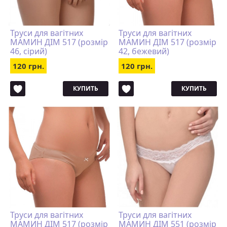
Труси для вагітних
Труси для вагітних
МАМИН ДІМ 517 (розмір
МАМИН ДІМ 517 (розмір
46, сірий)
42, бежевий)
120 грн.
120 грн.
КУПИТЬ
КУПИТЬ
Труси для вагітних
Труси для вагітних
МАМИН ДІМ 517 (розмір
МАМИН ДІМ 551 (розмір