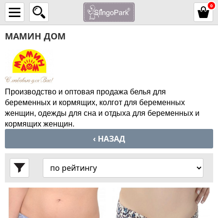
0
МАМИН ДОМ
Производство и оптовая продажа белья для
беременных и кормящих,
колгот для беременных
женщин,
одежды для сна и отдыха для беременных и
кормящих женщин.
‹ НАЗАД