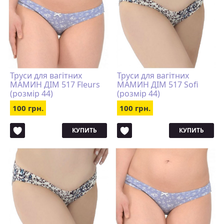
Труси для вагітних
Труси для вагітних
МАМИН ДІМ 517 Fleurs
МАМИН ДІМ 517 Sofi
(розмір 44)
(розмір 44)
100 грн.
100 грн.
КУПИТЬ
КУПИТЬ