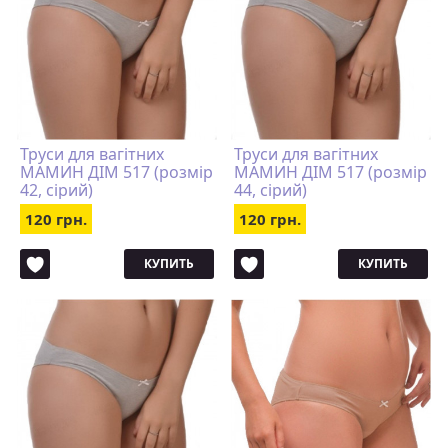
Труси для вагітних
Труси для вагітних
МАМИН ДІМ 517 (розмір
МАМИН ДІМ 517 (розмір
42, сірий)
44, сірий)
120 грн.
120 грн.
КУПИТЬ
КУПИТЬ