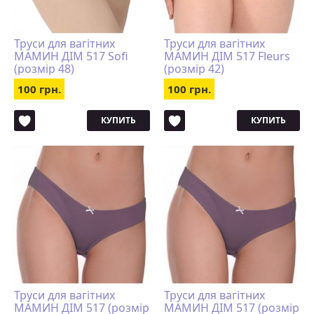
Труси для вагітних
Труси для вагітних
МАМИН ДІМ 517 Sofi
МАМИН ДІМ 517 Fleurs
(розмір 48)
(розмір 42)
100 грн.
100 грн.
КУПИТЬ
КУПИТЬ
Труси для вагітних
Труси для вагітних
МАМИН ДІМ 517 (розмір
МАМИН ДІМ 517 (розмір