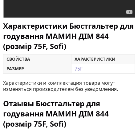
Характеристики Бюстгальтер для
годування МАМИН ДІМ 844
(розмір 75F, Sofi)
СВОЙСТВА
ХАРАКТЕРИСТИКИ
75F
РАЗМЕР
Характеристики и комплектация товара могут
изменяться производителем без уведомления.
Отзывы Бюстгальтер для
годування МАМИН ДІМ 844
(розмір 75F, Sofi)