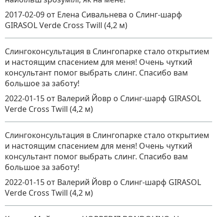
2017-02-09
от Елена Сивальнева
о
Слинг-шарф
GIRASOL Verde Cross Twill (4,2 м)
Слингоконсультация в Слингопарке стало открытием
и настоящим спасением для меня! Очень чуткий
консультант помог выбрать слинг. Спасибо вам
большое за заботу!
2022-01-15
от Валерий Йовр
о
Слинг-шарф GIRASOL
Verde Cross Twill (4,2 м)
Слингоконсультация в Слингопарке стало открытием
и настоящим спасением для меня! Очень чуткий
консультант помог выбрать слинг. Спасибо вам
большое за заботу!
2022-01-15
от Валерий Йовр
о
Слинг-шарф GIRASOL
Verde Cross Twill (4,2 м)