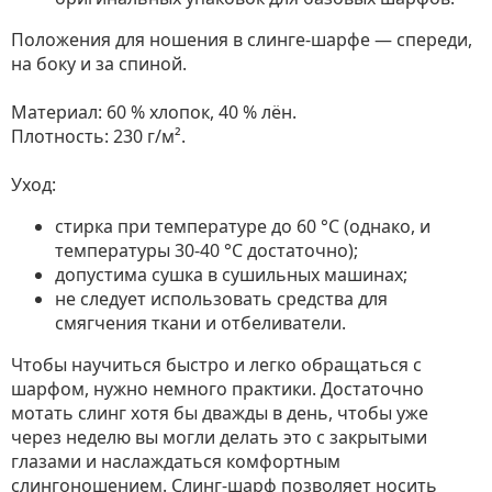
Положения для ношения в слинге-шарфе — спереди,
на боку и за спиной.
Материал: 60 % хлопок, 40 % лён.
Плотность: 230 г/м².
Уход:
стирка при температуре до 60 °C (однако, и
температуры 30-40 °C достаточно);
допустима сушка в сушильных машинах;
не следует использовать средства для
смягчения ткани и отбеливатели.
Чтобы научиться быстро и легко обращаться с
шарфом, нужно немного практики. Достаточно
мотать слинг хотя бы дважды в день, чтобы уже
через неделю вы могли делать это с закрытыми
глазами и наслаждаться комфортным
слингоношением. Слинг-шарф позволяет носить