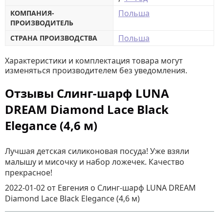
Польша
КОМПАНИЯ-
ПРОИЗВОДИТЕЛЬ
Польша
СТРАНА ПРОИЗВОДСТВА
Характеристики и комплектация товара могут
изменяться производителем без уведомления.
Отзывы Слинг-шарф LUNA
DREAM Diamond Lace Black
Elegance (4,6 м)
Лучшая детская силиконовая посуда! Уже взяли
малышу и мисочку и набор ложечек. Качество
прекрасное!
2022-01-02
от Евгения
о
Слинг-шарф LUNA DREAM
Diamond Lace Black Elegance (4,6 м)