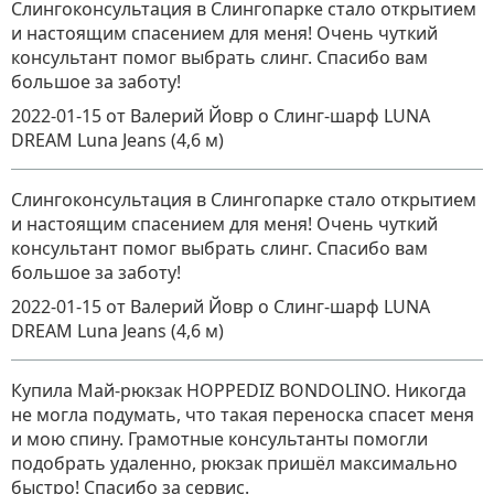
Слингоконсультация в Слингопарке стало открытием
и настоящим спасением для меня! Очень чуткий
консультант помог выбрать слинг. Спасибо вам
большое за заботу!
2022-01-15
от Валерий Йовр
о
Слинг-шарф LUNA
DREAM Luna Jeans (4,6 м)
Слингоконсультация в Слингопарке стало открытием
и настоящим спасением для меня! Очень чуткий
консультант помог выбрать слинг. Спасибо вам
большое за заботу!
2022-01-15
от Валерий Йовр
о
Слинг-шарф LUNA
DREAM Luna Jeans (4,6 м)
Купила Май-рюкзак HOPPEDIZ BONDOLINO. Никогда
не могла подумать, что такая переноска спасет меня
и мою спину. Грамотные консультанты помогли
подобрать удаленно, рюкзак пришёл максимально
быстро! Спасибо за сервис.