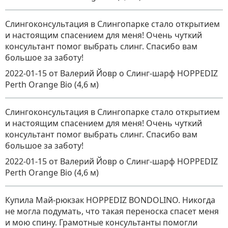
Слингоконсультация в Слингопарке стало открытием
и настоящим спасением для меня! Очень чуткий
консультант помог выбрать слинг. Спасибо вам
большое за заботу!
2022-01-15
от Валерий Йовр
о
Слинг-шарф HOPPEDIZ
Perth Orange Bio (4,6 м)
Слингоконсультация в Слингопарке стало открытием
и настоящим спасением для меня! Очень чуткий
консультант помог выбрать слинг. Спасибо вам
большое за заботу!
2022-01-15
от Валерий Йовр
о
Слинг-шарф HOPPEDIZ
Perth Orange Bio (4,6 м)
Купила Май-рюкзак HOPPEDIZ BONDOLINO. Никогда
не могла подумать, что такая переноска спасет меня
и мою спину. Грамотные консультанты помогли