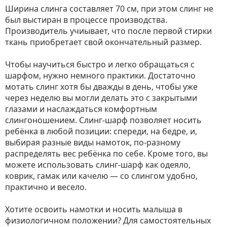
Ширина слинга составляет 70 см, при этом слинг не
был выстиран в процессе производства.
Производитель учиывает, что после первой стирки
ткань приобретает свой окончательный размер.
Чтобы научиться быстро и легко обращаться с
шарфом, нужно немного практики. Достаточно
мотать слинг хотя бы дважды в день, чтобы уже
через неделю вы могли делать это с закрытыми
глазами и наслаждаться комфортным
слингоношением. Слинг-шарф позволяет носить
ребёнка в любой позиции: спереди, на бедре, и,
выбирая разные виды намоток, по-разному
распределять вес ребёнка по себе. Кроме того, вы
можете использовать слинг-шарф как одеяло,
коврик, гамак или качелю — со слингом удобно,
практично и весело.
Хотите освоить намотки и носить малыша в
физиологичном положении? Для самостоятельных